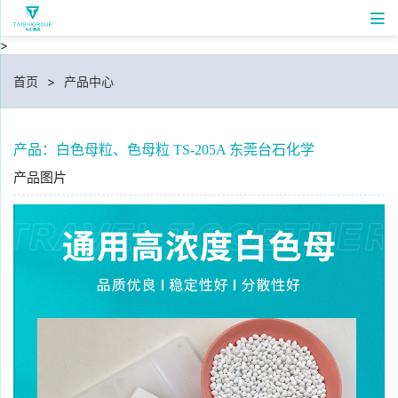
>
首页
>
产品中心
产品：白色母粒、色母粒 TS-205A 东莞台石化学
产品图片