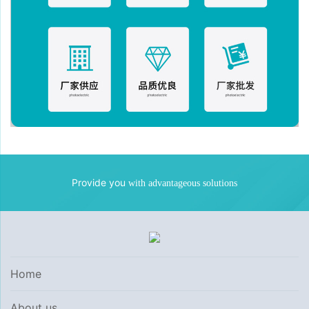
Provide you
with advantageous solutions
Home
About us