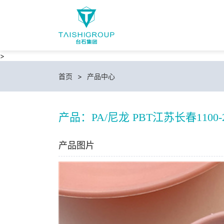
>
首页
>
产品中心
产品：PA/尼龙 PBT江苏长春1100
产品图片